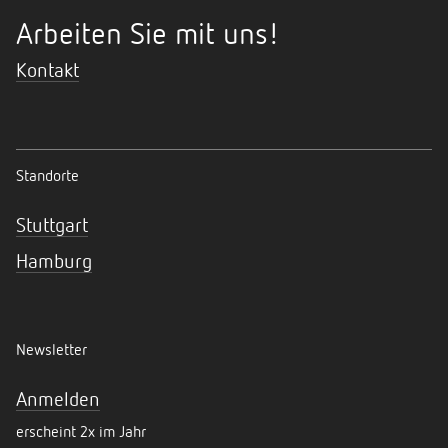
Arbeiten Sie mit uns!
Kontakt
Standorte
Stuttgart
Hamburg
Newsletter
Anmelden
erscheint 2x im Jahr