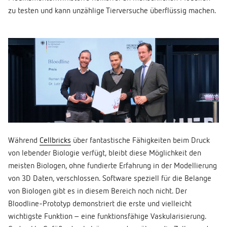
zu testen und kann unzählige Tierversuche überflüssig machen.
Während
Cellbricks
über fantastische Fähigkeiten beim Druck
von lebender Biologie verfügt, bleibt diese Möglichkeit den
meisten Biologen, ohne fundierte Erfahrung in der Modellierung
von 3D Daten, verschlossen. Software speziell für die Belange
von Biologen gibt es in diesem Bereich noch nicht. Der
Bloodline-Prototyp demonstriert die erste und vielleicht
wichtigste Funktion – eine funktionsfähige Vaskularisierung.