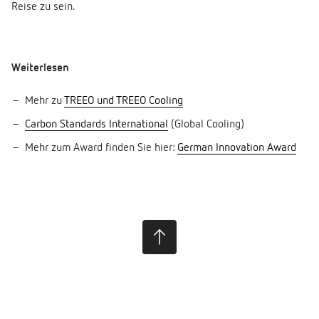
Reise zu sein.
Weiterlesen
Mehr zu
TREEO und TREEO Cooling
Carbon Standards International
(Global Cooling)
Mehr zum Award finden Sie hier:
German Innovation Award