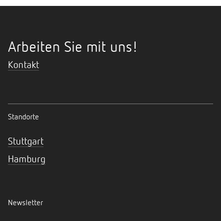
Arbeiten Sie mit uns!
Kontakt
Standorte
Stuttgart
Hamburg
Newsletter