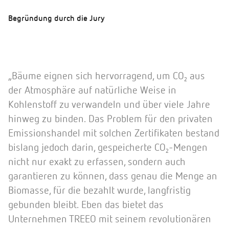
Begründung durch die Jury
„Bäume eignen sich hervorragend, um CO₂ aus
der Atmosphäre auf natürliche Weise in
Kohlenstoff zu verwandeln und über viele Jahre
hinweg zu binden. Das Problem für den privaten
Emissionshandel mit solchen Zertifikaten bestand
bislang jedoch darin, gespeicherte CO₂-Mengen
nicht nur exakt zu erfassen, sondern auch
garantieren zu können, dass genau die Menge an
Biomasse, für die bezahlt wurde, langfristig
gebunden bleibt. Eben das bietet das
Unternehmen TREEO mit seinem revolutionären