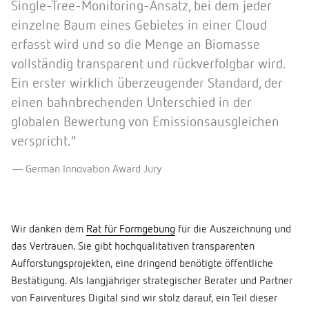
Single-Tree-Monitoring-Ansatz, bei dem jeder
einzelne Baum eines Gebietes in einer Cloud
erfasst wird und so die Menge an Biomasse
vollständig transparent und rückverfolgbar wird.
Ein erster wirklich überzeugender Standard, der
einen bahnbrechenden Unterschied in der
globalen Bewertung von Emissionsausgleichen
verspricht.”
German Innovation Award Jury
Wir danken dem
Rat für Formgebung
für die Auszeichnung und
das Vertrauen. Sie gibt hochqualitativen transparenten
Aufforstungsprojekten, eine dringend benötigte öffentliche
Bestätigung. Als langjähriger strategischer Berater und Partner
von Fairventures Digital sind wir stolz darauf, ein Teil dieser