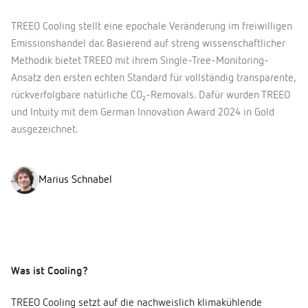
TREEO Cooling stellt eine epochale Veränderung im freiwilligen
Emissionshandel dar. Basierend auf streng wissenschaftlicher
Methodik bietet TREEO mit ihrem Single-Tree-Monitoring-
Ansatz den ersten echten Standard für vollständig transparente,
rückverfolgbare natürliche CO₂-Removals. Dafür wurden TREEO
und Intuity mit dem German Innovation Award 2024 in Gold
ausgezeichnet.
Marius Schnabel
Was ist Cooling?
TREEO Cooling setzt auf die nachweislich klimakühlende