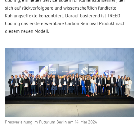
Cooling, ein neues Servicemodell für Kohlenstoffsenken, der
sich auf rückverfolgbare und wissenschaftlich fundierte
Kühlungseffekte konzentriert. Darauf basierend ist TREEO
Cooling das erste erwerbbare Carbon Removal Produkt nach
diesem neuen Modell.
Preisverleihung im Futurium Berlin am 14. Mai 2024