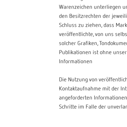
Warenzeichen unterliegen u
den Besitzrechten der jeweil
Schluss zu ziehen, dass Mark
veröffentlichte, von uns selb
solcher Grafiken, Tondokume
Publikationen ist ohne unse
Informationen
Die Nutzung von veröffentlic
Kontaktaufnahme mit der Int
angeforderten Informationen 
Schritte im Falle der unver