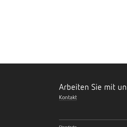
Arbeiten Sie mit un
Kontakt