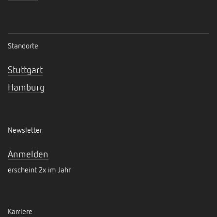
Standorte
Stuttgart
Hamburg
Newsletter
Anmelden
erscheint 2x im Jahr
Karriere