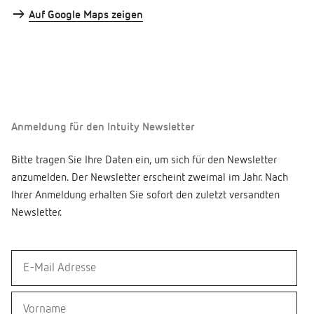
→
Auf Google Maps zeigen
Anmeldung für den Intuity Newsletter
Bitte tragen Sie Ihre Daten ein, um sich für den Newsletter
anzumelden. Der Newsletter erscheint zweimal im Jahr. Nach
Ihrer Anmeldung erhalten Sie sofort den zuletzt versandten
Newsletter.