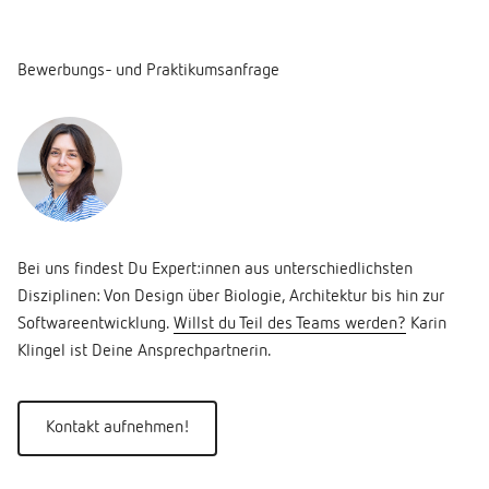
Bewerbungs- und Praktikumsanfrage
Bei uns findest Du Expert:innen aus unterschiedlichsten
Disziplinen: Von Design über Biologie, Architektur bis hin zur
Softwareentwicklung.
Willst du Teil des Teams werden?
Karin
Klingel ist Deine Ansprechpartnerin.
Kontakt aufnehmen!