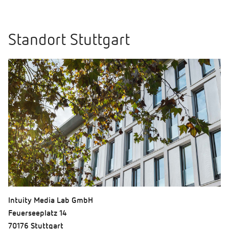
Standort Stuttgart
Intuity Media Lab GmbH
Feuerseeplatz 14
70176 Stuttgart