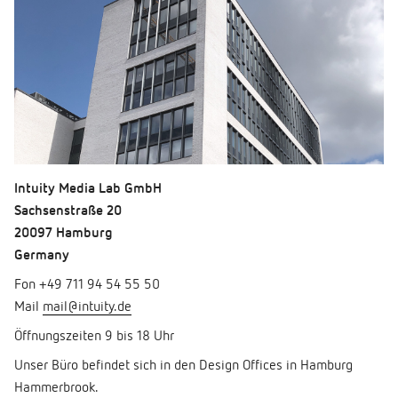
Intuity Media Lab GmbH
Sachsenstraße 20
20097 Hamburg
Germany
Fon +49 711 94 54 55 50
Mail
mail@intuity.de
Öffnungszeiten 9 bis 18 Uhr
Unser Büro befindet sich in den Design Offices in Hamburg
Hammerbrook.