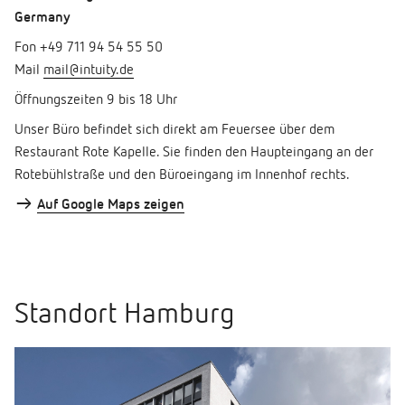
Germany
Fon +49 711 94 54 55 50
Mail
mail@intuity.de
Öffnungszeiten 9 bis 18 Uhr
Unser Büro befindet sich direkt am Feuersee über dem
Restaurant Rote Kapelle. Sie finden den Haupteingang an der
Rotebühlstraße und den Büroeingang im Innenhof rechts.
→
Auf Google Maps zeigen
Standort Hamburg