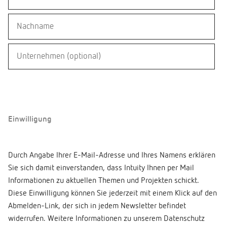
Einwilligung
Durch Angabe Ihrer E-Mail-Adresse und Ihres Namens erklären
Sie sich damit einverstanden, dass Intuity Ihnen per Mail
Informationen zu aktuellen Themen und Projekten schickt.
Diese Einwilligung können Sie jederzeit mit einem Klick auf den
Abmelden-Link, der sich in jedem Newsletter befindet
widerrufen. Weitere Informationen zu unserem Datenschutz