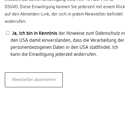
DSGVO. Diese Einwilligung können Sie jederzeit mit einem Klick
auf den Abmelden-Link, der sich in jedem Newsletter befindet
widerrufen.
Ja, ich bin in Kenntnis
der Hinweise zum Datenschutz in
den USA damit einverstanden, dass die Verarbeitung der
personenbezogenen Daten in den USA stattfindet. Ich
kann die Einwilligung jederzeit widerrufen.
Newsletter abonnieren