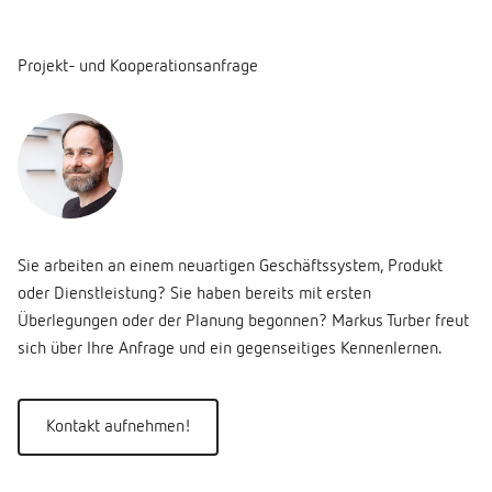
Projekt- und Kooperationsanfrage
Sie arbeiten an einem neuartigen Geschäftssystem, Produkt
oder Dienstleistung? Sie haben bereits mit ersten
Überlegungen oder der Planung begonnen? Markus Turber freut
sich über Ihre Anfrage und ein gegenseitiges Kennenlernen.
Kontakt aufnehmen!