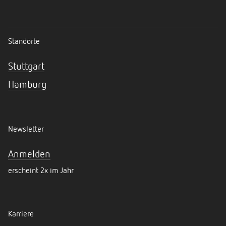
Standorte
Stuttgart
Hamburg
Newsletter
Anmelden
erscheint 2x im Jahr
Karriere