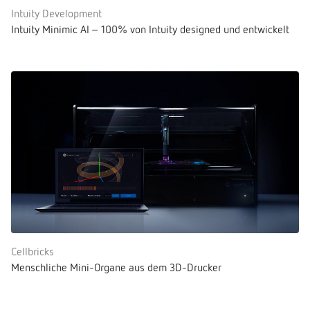
Intuity Development
Intuity Minimic AI – 100% von Intuity designed und entwickelt
Cellbricks
Menschliche Mini-Organe aus dem 3D-Drucker