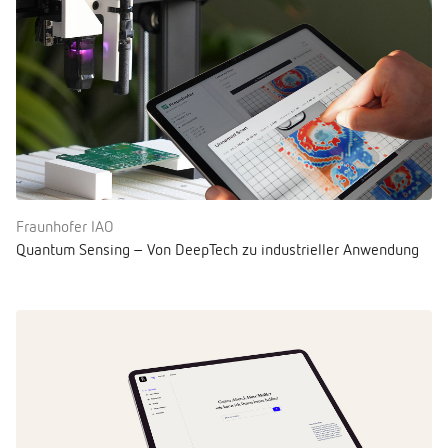
Fraunhofer IAO
Quantum Sensing – Von DeepTech zu industrieller Anwendung