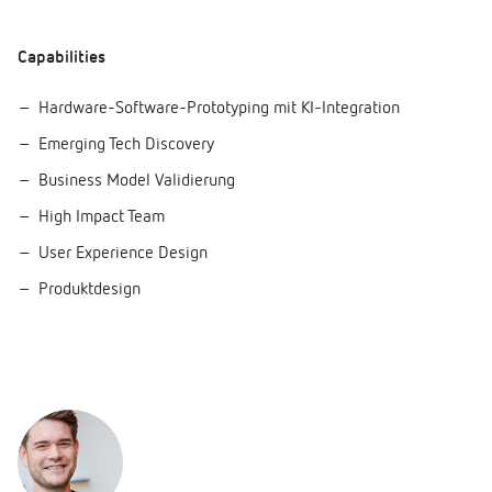
Capabilities
Hardware-Software-Prototyping mit KI-Integration
Emerging Tech Discovery
Business Model Validierung
High Impact Team
User Experience Design
Produktdesign