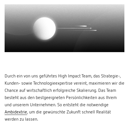
Durch ein von uns geführtes High Impact Team, das Strategie-,
Kunden- sowie Technologieexpertise vereint, maximieren wir die
Chance auf wirtschaftlich erfolgreiche Skalierung. Das Team
besteht aus den bestgeeigneten Persönlichkeiten aus Ihrem
und unserem Unternehmen. So entsteht die notwendige
Ambidextrie
, um die gewünschte Zukunft schnell Realität
werden zu lassen.