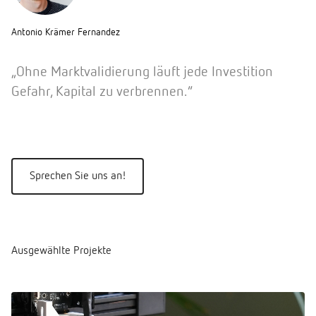
Antonio Krämer Fernandez
„Ohne Marktvalidierung läuft jede Investition
Gefahr, Kapital zu verbrennen.”
Sprechen Sie uns an!
Ausgewählte Projekte