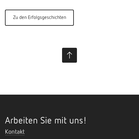
Zu den Erfolgsgeschichten
Arbeiten Sie mit uns!
Kontakt