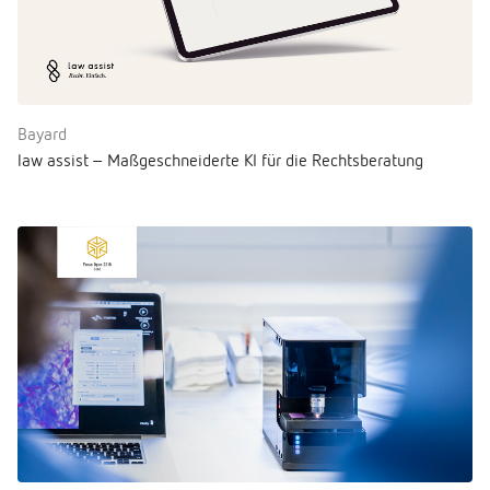
Bayard
law assist – Maßgeschneiderte KI für die Rechtsberatung