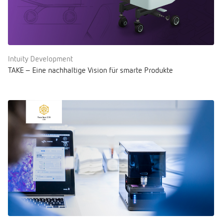
Intuity Development
TAKE – Eine nachhaltige Vision für smarte Produkte