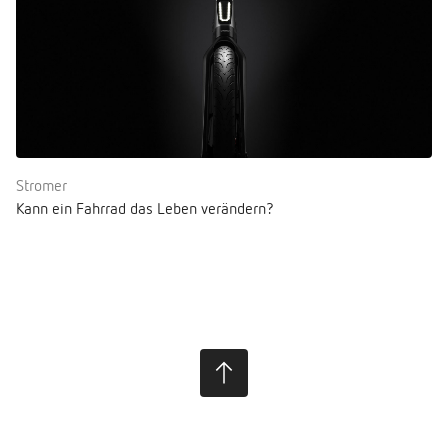
Stromer
Kann ein Fahrrad das Leben verändern?