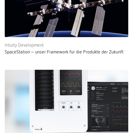
Intuity Development
SpaceStation – unser Framework für die Produkte der Zukunft