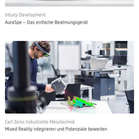
Intuity Development
AuraSpe – Das einfache Beatmungsgerät
Carl Zeiss Industrielle Messtechnik
Mixed Reality integrieren und Potenziale bewerten