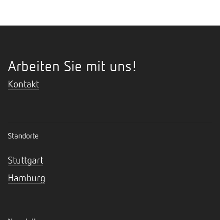
Arbeiten Sie mit uns!
Kontakt
Standorte
Stuttgart
Hamburg