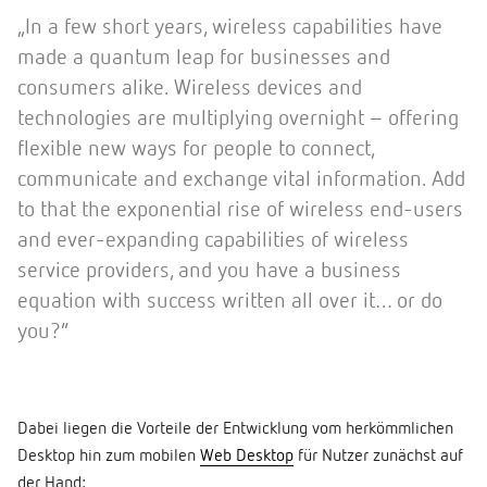
„In a few short years, wireless capabilities have
made a quantum leap for businesses and
consumers alike. Wireless devices and
technologies are multiplying overnight – offering
flexible new ways for people to connect,
communicate and exchange vital information. Add
to that the exponential rise of wireless end-users
and ever-expanding capabilities of wireless
service providers, and you have a business
equation with success written all over it… or do
you?”
Dabei liegen die Vorteile der Entwicklung vom herkömmlichen
Desktop hin zum mobilen
Web Desktop
für Nutzer zunächst auf
der Hand: