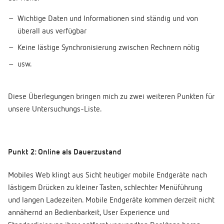
Wichtige Daten und Informationen sind ständig und von
überall aus verfügbar
Keine lästige Synchronisierung zwischen Rechnern nötig
usw.
Diese Überlegungen bringen mich zu zwei weiteren Punkten für
unsere Untersuchungs-Liste.
Punkt 2: Online als Dauerzustand
Mobiles Web klingt aus Sicht heutiger mobile Endgeräte nach
lästigem Drücken zu kleiner Tasten, schlechter Menüführung
und langen Ladezeiten. Mobile Endgeräte kommen derzeit nicht
annähernd an Bedienbarkeit, User Experience und