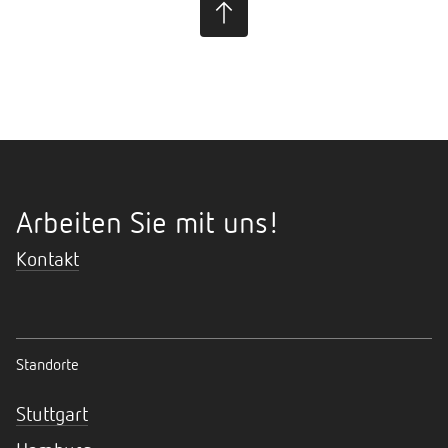
Arbeiten Sie mit uns!
Kontakt
Standorte
Stuttgart