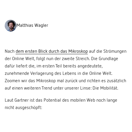
Matthias Wagler
Nach
dem ersten Blick durch das Mikroskop
auf die Strömungen
der Online Welt, folgt nun der zweite Streich. Die Grundlage
dafür liefert die, im ersten Teil bereits angedeutete,
zunehmende Verlagerung des Lebens in die Online Welt.
Zoomen wir das Mikroskop mal zurück und richten es zusätzlich
auf einen weiteren Trend unter unserer Linse: Die Mobilität.
Laut Gartner ist das Potential des mobilen Web noch lange
nicht ausgeschöpft: