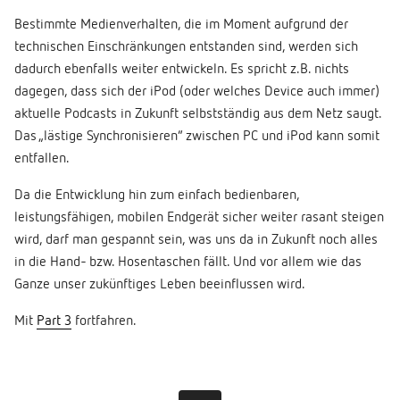
Bestimmte Medienverhalten, die im Moment aufgrund der
technischen Einschränkungen entstanden sind, werden sich
dadurch ebenfalls weiter entwickeln. Es spricht z.B. nichts
dagegen, dass sich der iPod (oder welches Device auch immer)
aktuelle Podcasts in Zukunft selbstständig aus dem Netz saugt.
Das „lästige Synchronisieren“ zwischen PC und iPod kann somit
entfallen.
Da die Entwicklung hin zum einfach bedienbaren,
leistungsfähigen, mobilen Endgerät sicher weiter rasant steigen
wird, darf man gespannt sein, was uns da in Zukunft noch alles
in die Hand- bzw. Hosentaschen fällt. Und vor allem wie das
Ganze unser zukünftiges Leben beeinflussen wird.
Mit
Part 3
fortfahren.