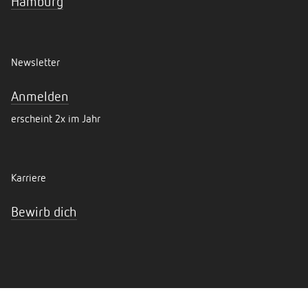
Hamburg
Newsletter
Anmelden
erscheint 2x im Jahr
Karriere
Bewirb dich