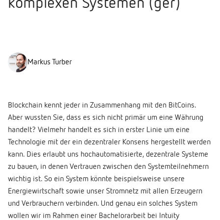
komplexen Systemen (ger)
Markus Turber
Blockchain kennt jeder in Zusammenhang mit den BitCoins.
Aber wussten Sie, dass es sich nicht primär um eine Währung
handelt? Vielmehr handelt es sich in erster Linie um eine
Technologie mit der ein dezentraler Konsens hergestellt werden
kann. Dies erlaubt uns hochautomatisierte, dezentrale Systeme
zu bauen, in denen Vertrauen zwischen den Systemteilnehmern
wichtig ist. So ein System könnte beispielsweise unsere
Energiewirtschaft sowie unser Stromnetz mit allen Erzeugern
und Verbrauchern verbinden. Und genau ein solches System
wollen wir im Rahmen einer Bachelorarbeit bei Intuity