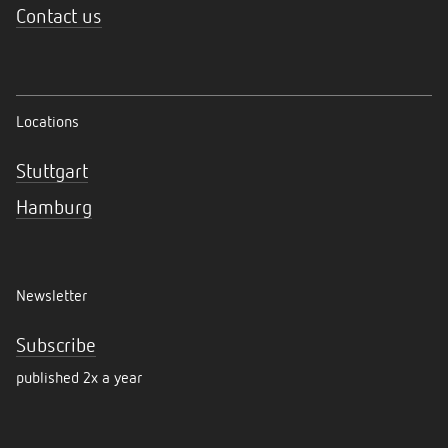
Contact us
Locations
Stuttgart
Hamburg
Newsletter
Subscribe
published 2x a year