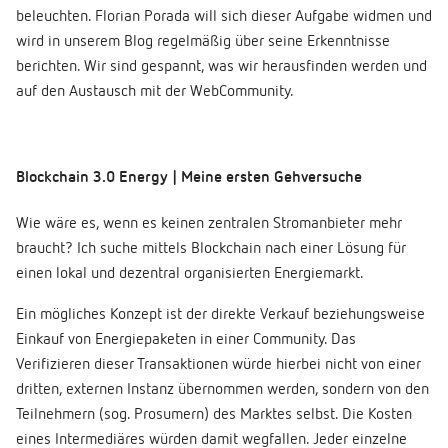
beleuchten. Florian Porada will sich dieser Aufgabe widmen und
wird in unserem Blog regelmäßig über seine Erkenntnisse
berichten. Wir sind gespannt, was wir herausfinden werden und
auf den Austausch mit der WebCommunity.
Blockchain 3.0 Energy | Meine ersten Gehversuche
Wie wäre es, wenn es keinen zentralen Stromanbieter mehr
braucht? Ich suche mittels Blockchain nach einer Lösung für
einen lokal und dezentral organisierten Energiemarkt.
Ein mögliches Konzept ist der direkte Verkauf beziehungsweise
Einkauf von Energiepaketen in einer Community. Das
Verifizieren dieser Transaktionen würde hierbei nicht von einer
dritten, externen Instanz übernommen werden, sondern von den
Teilnehmern (sog. Prosumern) des Marktes selbst. Die Kosten
eines Intermediäres würden damit wegfallen. Jeder einzelne