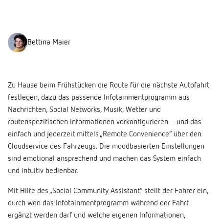
Bettina Maier
Zu Hause beim Frühstücken die Route für die nächste Autofahrt
festlegen, dazu das passende Infotainmentprogramm aus
Nachrichten, Social Networks, Musik, Wetter und
routenspezifischen Informationen vorkonfigurieren – und das
einfach und jederzeit mittels „Remote Convenience“ über den
Cloudservice des Fahrzeugs. Die moodbasierten Einstellungen
sind emotional ansprechend und machen das System einfach
und intuitiv bedienbar.
Mit Hilfe des „Social Community Assistant“ stellt der Fahrer ein,
durch wen das Infotainmentprogramm während der Fahrt
ergänzt werden darf und welche eigenen Informationen,