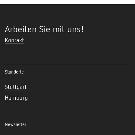
Arbeiten Sie mit uns!
Kontakt
Standorte
Stuttgart
Hamburg
Newsletter