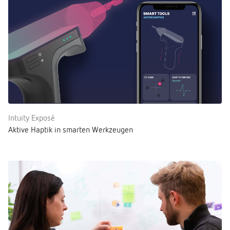
Intuity Exposé
Aktive Haptik in smarten Werkzeugen