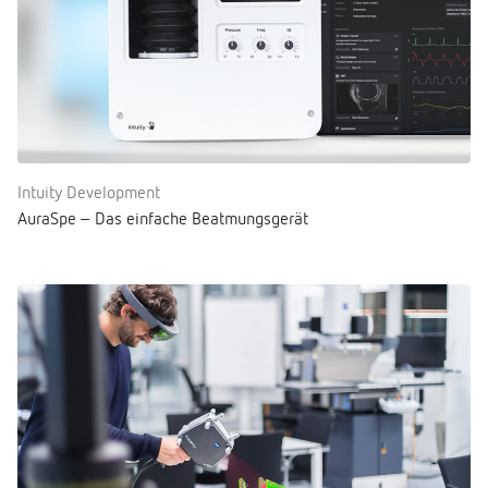
Intuity Development
AuraSpe – Das einfache Beatmungsgerät