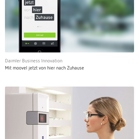
Daimler Business Innovation
Mit moovel jetzt von hier nach Zuhause