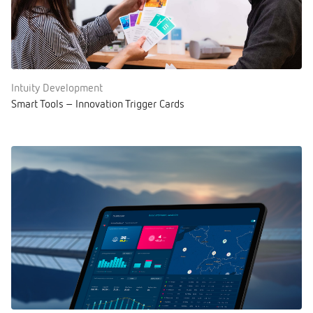
Intuity Development
Smart Tools – Innovation Trigger Cards