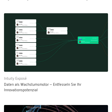
Intuity Exposé
Daten als Wachstumsmotor – Entfesseln Sie Ihr
Innovationspotenzial