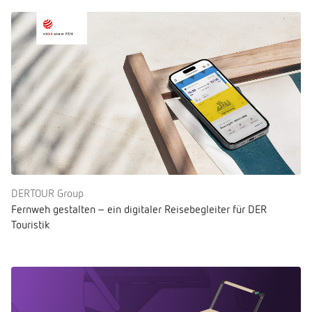
DERTOUR Group
Fernweh gestalten – ein digitaler Reisebegleiter für DER
Touristik