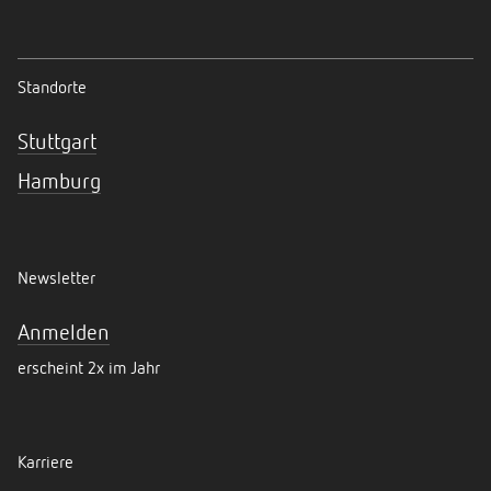
Standorte
Stuttgart
Hamburg
Newsletter
Anmelden
erscheint 2x im Jahr
Karriere