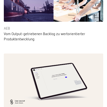
AEB
Vom Output-getriebenen Backlog zu wertorientierter
Produktentwicklung