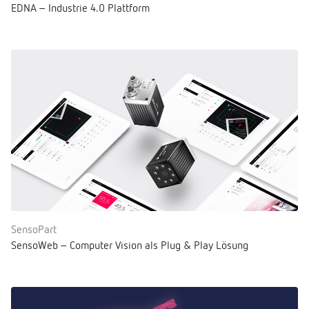
EDNA – Industrie 4.0 Plattform
SensoPart
SensoWeb – Computer Vision als Plug & Play Lösung