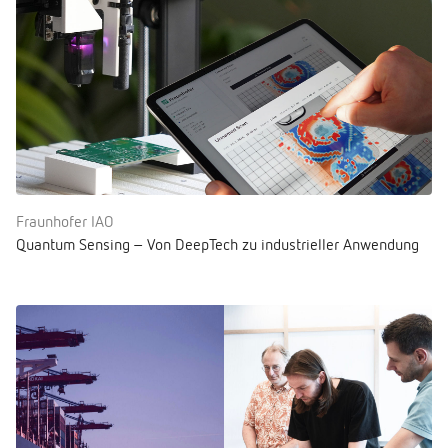
Fraunhofer IAO
Quantum Sensing – Von DeepTech zu industrieller Anwendung