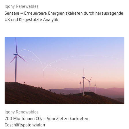
Iqony Renewables
Sensaia – Erneuerbare Energien skalieren durch herausragende
UX und KI-gestützte Analytik
Iqony Renewables
200 Mio Tonnen CO₂ – Vom Ziel zu konkreten
Geschäftspotenzialen