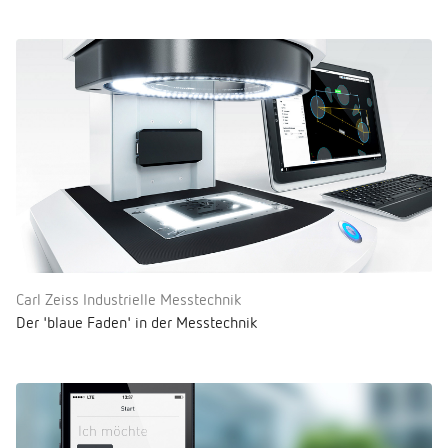
Carl Zeiss Industrielle Messtechnik
Der 'blaue Faden' in der Messtechnik