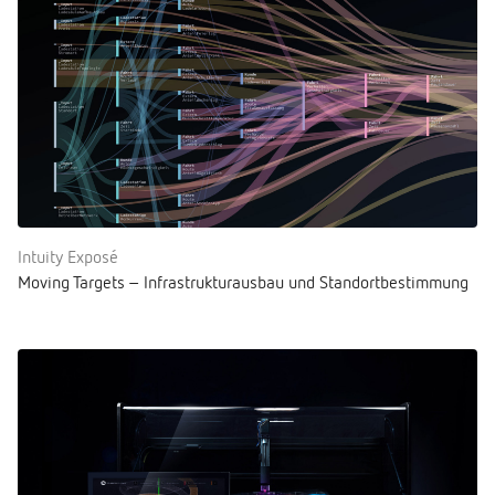
Intuity Exposé
Moving Targets – Infrastrukturausbau und Standortbestimmung