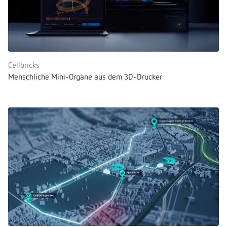
Cellbricks
Menschliche Mini-Organe aus dem 3D-Drucker