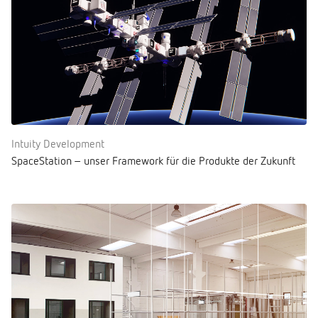
Intuity Development
SpaceStation – unser Framework für die Produkte der Zukunft