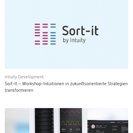
Intuity Development
Sort-It – Workshop-Intuitionen in zukunftsorientierte Strategien
transformieren