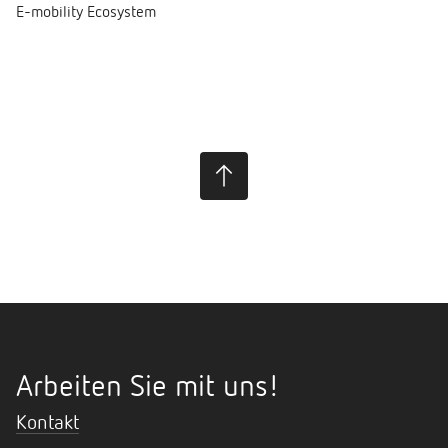
E-mobility Ecosystem
Arbeiten Sie mit uns!
Kontakt