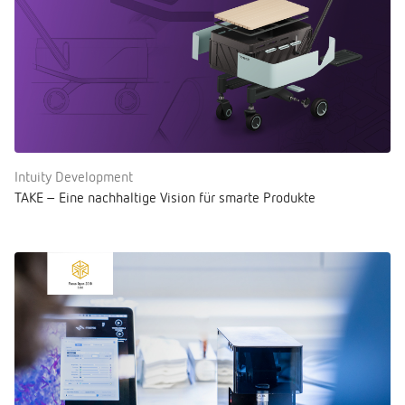
Intuity Development
TAKE – Eine nachhaltige Vision für smarte Produkte