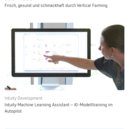
Frisch, gesund und schmackhaft durch Vertical Farming
Intuity Development
Intuity Machine Learning Assistant – KI-Modelltraining im
Autopilot