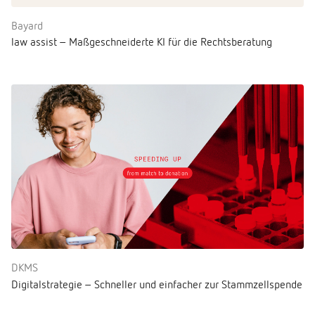
Bayard
law assist – Maßgeschneiderte KI für die Rechtsberatung
DKMS
Digitalstrategie – Schneller und einfacher zur Stammzellspende