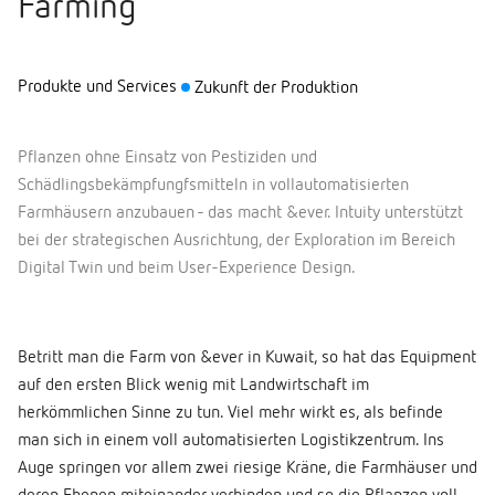
Farming
Produkte und Services
Zukunft der Produktion
Pflanzen ohne Einsatz von Pestiziden und
Schädlingsbekämpfungfsmitteln in vollautomatisierten
Farmhäusern anzubauen - das macht &ever. Intuity unterstützt
bei der strategischen Ausrichtung, der Exploration im Bereich
Digital Twin und beim User-Experience Design.
Betritt man die Farm von &ever in Kuwait, so hat das Equipment
auf den ersten Blick wenig mit Landwirtschaft im
herkömmlichen Sinne zu tun. Viel mehr wirkt es, als befinde
man sich in einem voll automatisierten Logistikzentrum. Ins
Auge springen vor allem zwei riesige Kräne, die Farmhäuser und