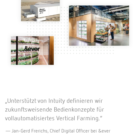
„Unterstützt von Intuity definieren wir
zukunftsweisende Bedienkonzepte für
vollautomatisiertes Vertical Farming.”
Jan-Gerd Frerichs, Chief Digital Officer bei &ever