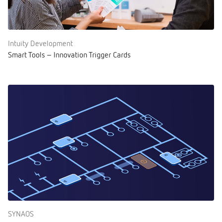
Intuity Development
Smart Tools – Innovation Trigger Cards
SYNAOS