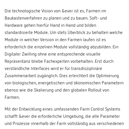
Die technologische Vision von &ever ist es, Farmen im
Baukastenverfahren zu planen und zu bauen. Soft- und
Hardware gehen hierfür Hand in Hand und bilden
standardisierte Module. Um stets Überblick zu behalten welche
Module in welcher Version in den Farmen laufen ist es
erforderlich die einzelnen Module vollständig abzubilden. Ein
Digitaler Zwilling ohne eine entsprechende visuelle
Repräsentanz bliebe Fachexperten vorbehalten. Erst durch
verständliche Interfaces wird er für transdisziplinäre
Zusammenarbeit zugänglich. Dies erleichtert die Optimierung
von biologischen, energetischen und ökonomischen Parametern
ebenso wie die Skalierung und den globalen Rollout von
Farmen.
Mit der Entwicklung eines umfassenden Farm Control Systems
schafft &ever die erforderliche Umgebung, die alle Parameter
und Prozesse innerhalb der Farm vollständig aus verschiedenen