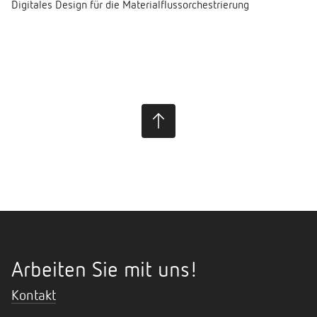
Digitales Design für die Materialflussorchestrierung
Arbeiten Sie mit uns!
Kontakt