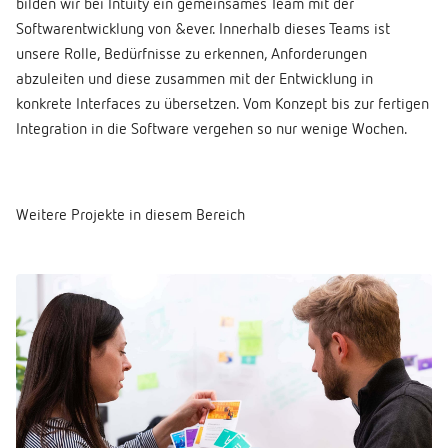
bilden wir bei Intuity ein gemeinsames Team mit der
Softwarentwicklung von &ever. Innerhalb dieses Teams ist
unsere Rolle, Bedürfnisse zu erkennen, Anforderungen
abzuleiten und diese zusammen mit der Entwicklung in
konkrete Interfaces zu übersetzen. Vom Konzept bis zur fertigen
Integration in die Software vergehen so nur wenige Wochen.
Weitere Projekte in diesem Bereich