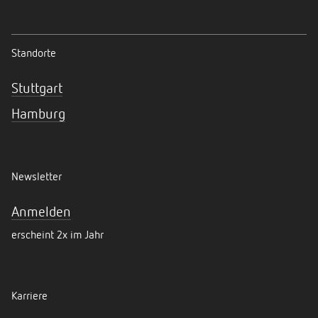
Standorte
Stuttgart
Hamburg
Newsletter
Anmelden
erscheint 2x im Jahr
Karriere