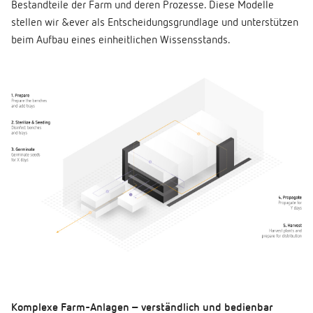
Bestandteile der Farm und deren Prozesse. Diese Modelle
stellen wir &ever als Entscheidungsgrundlage und unterstützen
beim Aufbau eines einheitlichen Wissensstands.
Komplexe Farm-Anlagen – verständlich und bedienbar