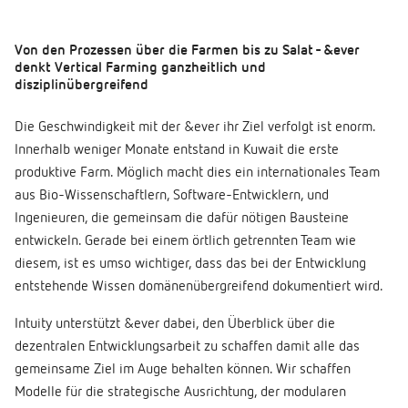
Von den Prozessen über die Farmen bis zu Salat - &ever
denkt Vertical Farming ganzheitlich und
disziplinübergreifend
Die Geschwindigkeit mit der &ever ihr Ziel verfolgt ist enorm.
Innerhalb weniger Monate entstand in Kuwait die erste
produktive Farm. Möglich macht dies ein internationales Team
aus Bio-Wissenschaftlern, Software-Entwicklern, und
Ingenieuren, die gemeinsam die dafür nötigen Bausteine
entwickeln. Gerade bei einem örtlich getrennten Team wie
diesem, ist es umso wichtiger, dass das bei der Entwicklung
entstehende Wissen domänenübergreifend dokumentiert wird.
Intuity unterstützt &ever dabei, den Überblick über die
dezentralen Entwicklungsarbeit zu schaffen damit alle das
gemeinsame Ziel im Auge behalten können. Wir schaffen
Modelle für die strategische Ausrichtung, der modularen