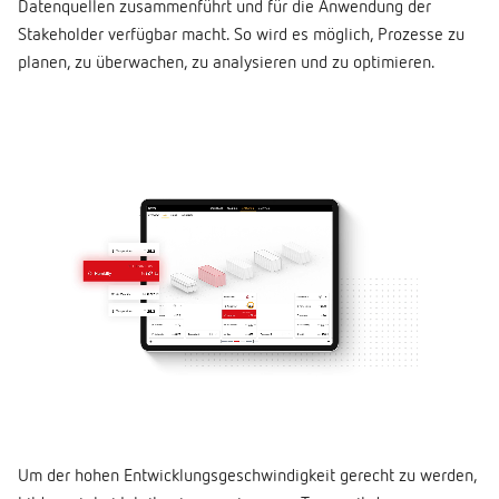
Datenquellen zusammenführt und für die Anwendung der
Stakeholder verfügbar macht. So wird es möglich, Prozesse zu
planen, zu überwachen, zu analysieren und zu optimieren.
Um der hohen Entwicklungsgeschwindigkeit gerecht zu werden,