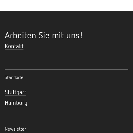
Arbeiten Sie mit uns!
Kontakt
Standorte
Stuttgart
Hamburg
Newsletter