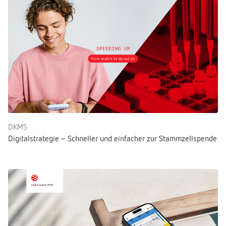
DKMS
Digitalstrategie – Schneller und einfacher zur Stammzellspende