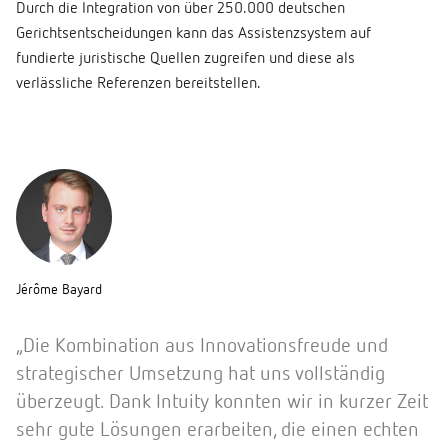
Durch die Integration von über 250.000 deutschen
Gerichtsentscheidungen kann das Assistenzsystem auf
fundierte juristische Quellen zugreifen und diese als
verlässliche Referenzen bereitstellen.
Jérôme Bayard
„Die Kombination aus Innovationsfreude und
strategischer Umsetzung hat uns vollständig
überzeugt. Dank Intuity konnten wir in kurzer Zeit
sehr gute Lösungen erarbeiten, die einen echten