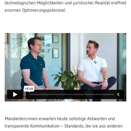
technologischen Möglichkeiten und juristischer Realität eröffnet
enormes Optimierungspotenzial.
Mandanten:innen erwarten heute sofortige Antworten und
transparente Kommunikation – Standards, die sie aus anderen