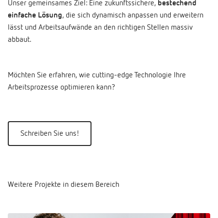
Unser gemeinsames Ziel: Eine zukunftssichere,
bestechend
einfache Lösung
, die sich dynamisch anpassen und erweitern
lässt und Arbeitsaufwände an den richtigen Stellen massiv
abbaut.
Möchten Sie erfahren, wie cutting-edge Technologie Ihre
Arbeitsprozesse optimieren kann?
Schreiben Sie uns!
Weitere Projekte in diesem Bereich