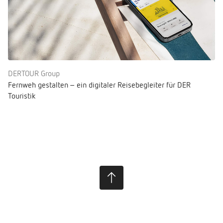
DERTOUR Group
Fernweh gestalten – ein digitaler Reisebegleiter für DER
Touristik