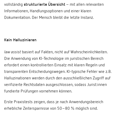
vollständig
strukturierte Übersicht
– mit allen relevanten
Informationen, Handlungsoptionen und einer klaren
Dokumentation. Der Mensch bleibt die letzte Instanz.
Kein Halluzinieren
law assist
basiert auf Fakten, nicht auf Wahrscheinlichkeiten.
Die Anwendung von KI-Technologie im juristischen Bereich
erfordert einen kontrollierten Einsatz mit klaren Regeln und
transparenten Entscheidungswegen. KI-typische Fehler wie z.B.
Halluzinationen werden durch den ausschließlichen Zugriff auf
verifizierte Rechtsdaten ausgeschlossen, sodass Jurist:innen
fundierte Prüfungen vornehmen können.
Erste Praxistests zeigen, dass je nach Anwendungsbereich
erhebliche Zeitersparnisse von 50–80 % möglich sind.