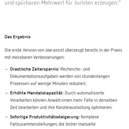
und spürbaren Mehrwert für Juristen erzeugen.”
Das Ergebnis
Die erste Version von
law assist
überzeugt bereits in der Praxis
mit messbaren Verbesserungen:
Drastische Zeitersparnis:
Recherche- und
Dokumentationsaufgaben werden von stundenlangen
Prozessen auf wenige Minuten reduziert.
Erhöhte Mandatskapazität:
Durch automatisierte
Vorarbeiten können Anwält:innen mehr Fälle in derselben
Zeit bearbeiten und ihre Kanzleiauslastung optimieren.
Sofortige Produktivitätssteigerung:
Komplexe
Fallzusammenstellungen, die bisher manuelle