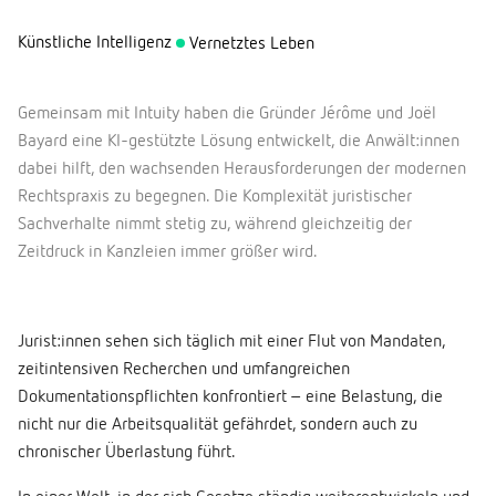
Künstliche Intelligenz
Vernetztes Leben
Gemeinsam mit Intuity haben die Gründer Jérôme und Joël
Bayard eine KI-gestützte Lösung entwickelt, die Anwält:innen
dabei hilft, den wachsenden Herausforderungen der modernen
Rechtspraxis zu begegnen. Die Komplexität juristischer
Sachverhalte nimmt stetig zu, während gleichzeitig der
Zeitdruck in Kanzleien immer größer wird.
Jurist:innen sehen sich täglich mit einer Flut von Mandaten,
zeitintensiven Recherchen und umfangreichen
Dokumentationspflichten konfrontiert – eine Belastung, die
nicht nur die Arbeitsqualität gefährdet, sondern auch zu
chronischer Überlastung führt.