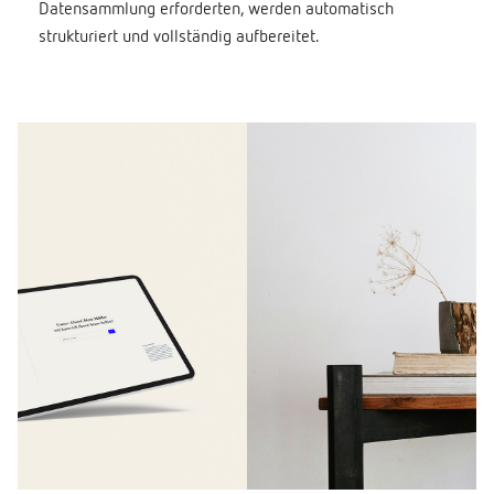
Datensammlung erforderten, werden automatisch
strukturiert und vollständig aufbereitet.