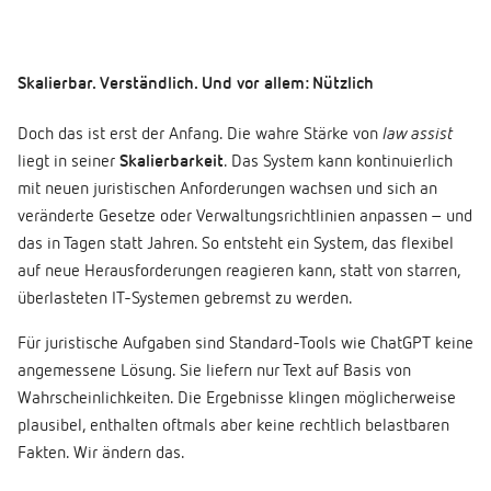
Skalierbar. Verständlich. Und vor allem: Nützlich
Doch das ist erst der Anfang. Die wahre Stärke von
law assist
liegt in seiner
Skalierbarkeit
. Das System kann kontinuierlich
mit neuen juristischen Anforderungen wachsen und sich an
veränderte Gesetze oder Verwaltungsrichtlinien anpassen – und
das in Tagen statt Jahren. So entsteht ein System, das flexibel
auf neue Herausforderungen reagieren kann, statt von starren,
überlasteten IT-Systemen gebremst zu werden.
Für juristische Aufgaben sind Standard-Tools wie ChatGPT keine
angemessene Lösung. Sie liefern nur Text auf Basis von
Wahrscheinlichkeiten. Die Ergebnisse klingen möglicherweise
plausibel, enthalten oftmals aber keine rechtlich belastbaren
Fakten. Wir ändern das.