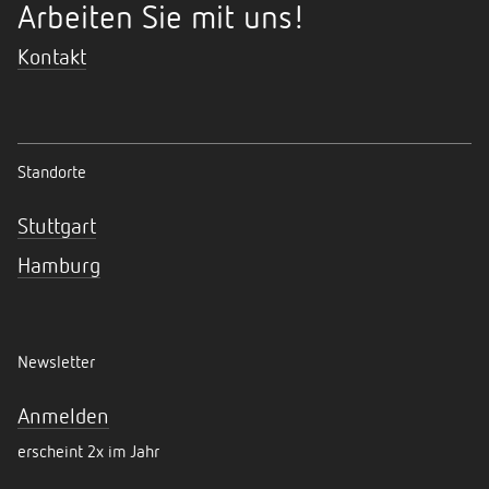
Arbeiten Sie mit uns!
Kontakt
Standorte
Stuttgart
Hamburg
Newsletter
Anmelden
erscheint 2x im Jahr