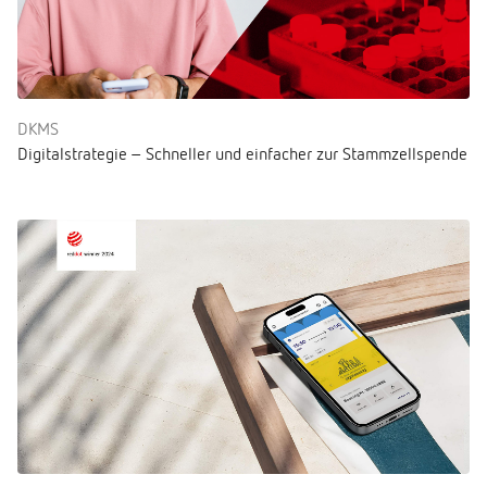
DKMS
Digitalstrategie – Schneller und einfacher zur Stammzellspende