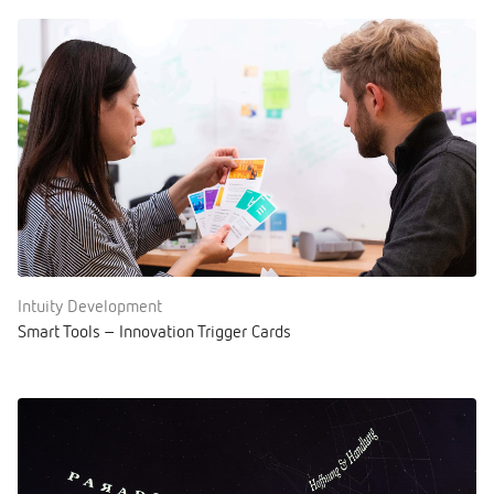
Intuity Development
Smart Tools – Innovation Trigger Cards