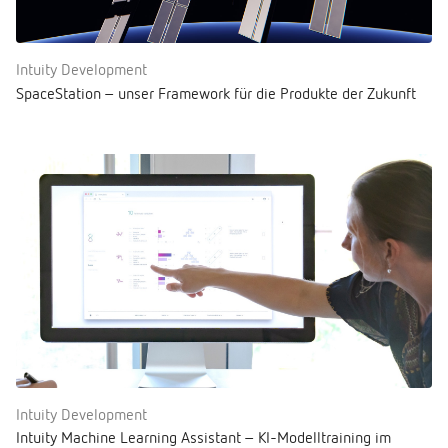
Intuity Development
SpaceStation – unser Framework für die Produkte der Zukunft
Intuity Development
Intuity Machine Learning Assistant – KI-Modelltraining im