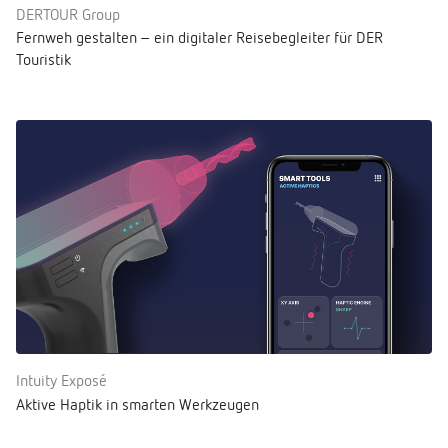
DERTOUR Group
Fernweh gestalten – ein digitaler Reisebegleiter für DER
Touristik
Intuity Exposé
Aktive Haptik in smarten Werkzeugen