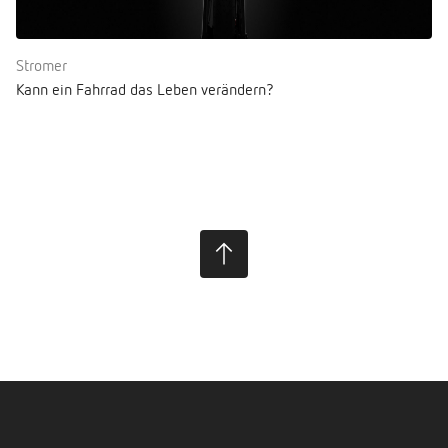
Stromer
Kann ein Fahrrad das Leben verändern?