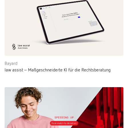
Bayard
law assist – Maßgeschneiderte KI für die Rechtsberatung