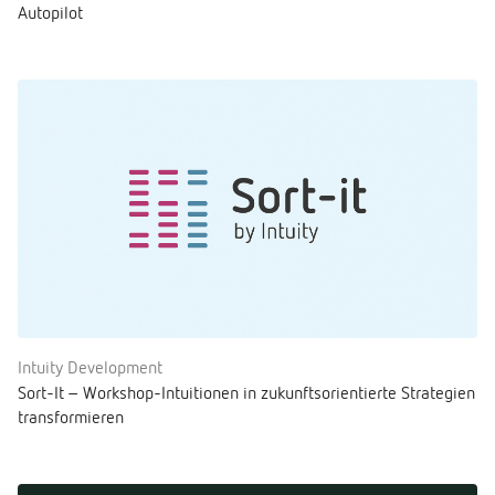
Autopilot
Intuity Development
Sort-It – Workshop-Intuitionen in zukunftsorientierte Strategien
transformieren