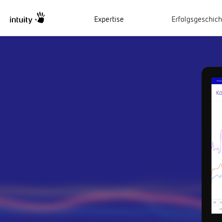
Expertise
Erfolgsgeschic