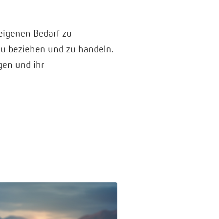
eigenen Bedarf zu
zu beziehen und zu handeln.
gen und ihr