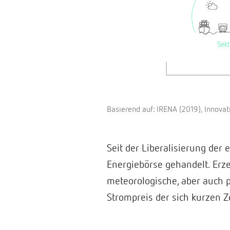
Basierend auf: IRENA (2019), Innova
Seit der Liberalisierung der
Energiebörse gehandelt. Er
meteorologische, aber auch p
Strompreis der sich kurzen Z