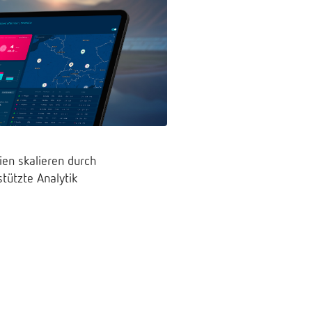
en skalieren durch
tützte Analytik