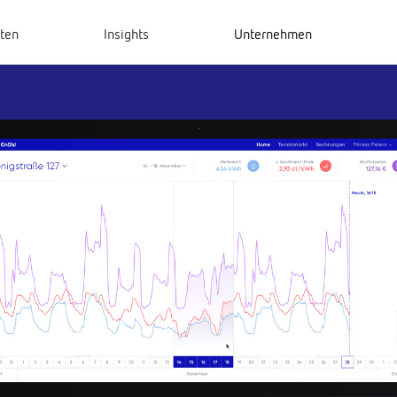
hten
Insights
Unternehmen