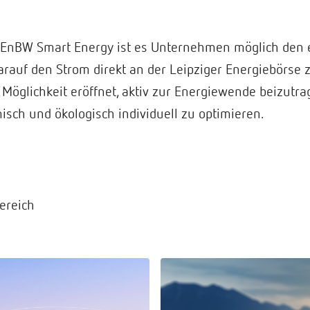
 EnBW Smart Energy ist es Unternehmen möglich den 
arauf den Strom direkt an der Leipziger Energiebörse 
öglichkeit eröffnet, aktiv zur Energiewende beizutra
h und ökologisch individuell zu optimieren.
ereich