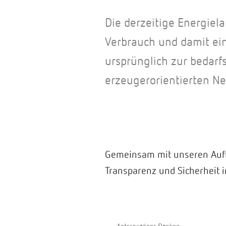
Die derzeitige Energiela
Verbrauch und damit ein
ursprünglich zur bedarf
erzeugerorientierten N
Gemeinsam mit unseren Auft
Transparenz und Sicherheit 