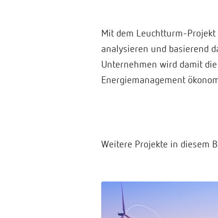
Mit dem Leuchtturm-Projekt
analysieren und basierend d
Unternehmen wird damit die M
Energiemanagement ökonomisc
Weitere Projekte in diesem B