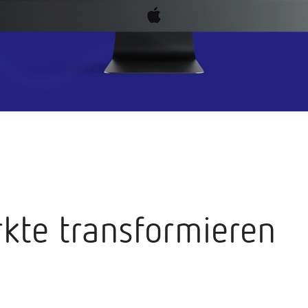
kte transformieren