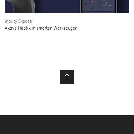
Intuity Exposé
Aktive Haptik in smarten Werkzeugen