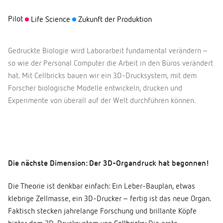
Pilot
Life Science
Zukunft der Produktion
Gedruckte Biologie wird Laborarbeit fundamental verändern –
so wie der Personal Computer die Arbeit in den Büros verändert
hat. Mit Cellbricks bauen wir ein 3D-Drucksystem, mit dem
Forscher biologische Modelle entwickeln, drucken und
Experimente von überall auf der Welt durchführen können.
Die nächste Dimension: Der 3D-Organdruck hat begonnen!
Die Theorie ist denkbar einfach: Ein Leber-Bauplan, etwas
klebrige Zellmasse, ein 3D-Drucker – fertig ist das neue Organ.
Faktisch stecken jahrelange Forschung und brillante Köpfe