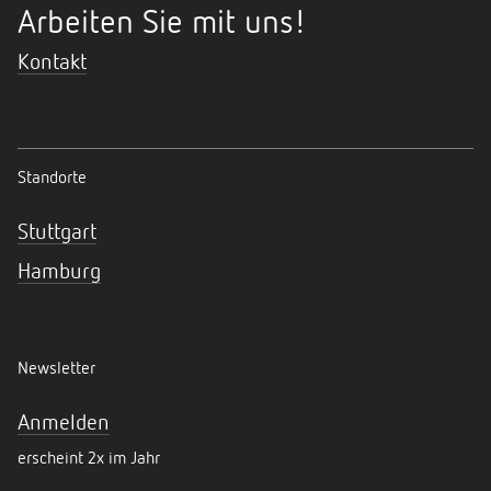
Arbeiten Sie mit uns!
Kontakt
Standorte
Stuttgart
Hamburg
Newsletter
Anmelden
erscheint 2x im Jahr