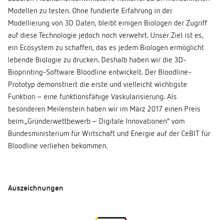
Modellen zu testen. Ohne fundierte Erfahrung in der
Modellierung von 3D Daten, bleibt einigen Biologen der Zugriff
auf diese Technologie jedoch noch verwehrt. Unser Ziel ist es,
ein Ecosystem zu schaffen, das es jedem Biologen ermöglicht
lebende Biologie zu drucken. Deshalb haben wir die 3D-
Bioprinting-Software Bloodline entwickelt. Der Bloodline-
Prototyp demonstriert die erste und vielleicht wichtigste
Funktion – eine funktionsfähige Vaskularisierung. Als
besonderen Meilenstein haben wir im März 2017 einen Preis
beim „Gründerwettbewerb – Digitale Innovationen“ vom
Bundesministerium für Wirtschaft und Energie auf der CeBIT für
Bloodline verliehen bekommen.
Auszeichnungen