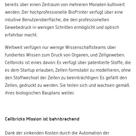
bereits über einen Zeitraum von mehreren Monaten kultiviert
werden. Der hochprofessionelle BioPrinter verfügt über eine
intuitive Benutzeroberfläche, die den professionellen
Gewebedruck in wenigen Schritten ermöglicht und optisch
erfahrbar macht.
Weltweit verfügen nur wenige Wissenschaftsteams über
fundiertes Wissen zum Druck von Organen, und Zellgeweben.
Cellbricks ist eines davon: Es verfügt über patentierte Stoffe, die
es dem Startup erlauben, Zellen formstabil zu modellieren, ohne
den Stoffwechsel der Zellen zu beeinträchtigen: Es gefällt den
Zellen, gedruckt zu werden. Sie teilen sich und wachsen gemäß
ihres biologischen Bauplans weiter.
Cellbricks Mission ist bahnbrechend
Dank der sinkenden Kosten durch die Automation der