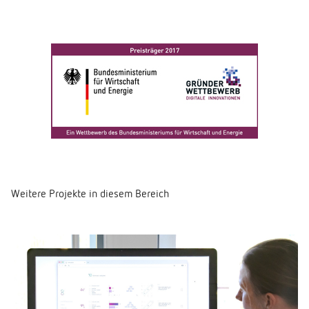
Weitere Projekte in diesem Bereich