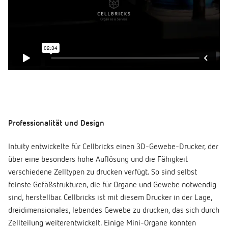
Professionalität und Design
Intuity entwickelte für Cellbricks einen 3D-Gewebe-Drucker, der
über eine besonders hohe Auflösung und die Fähigkeit
verschiedene Zelltypen zu drucken verfügt. So sind selbst
feinste Gefäßstrukturen, die für Organe und Gewebe notwendig
sind, herstellbar. Cellbricks ist mit diesem Drucker in der Lage,
dreidimensionales, lebendes Gewebe zu drucken, das sich durch
Zellteilung weiterentwickelt. Einige Mini-Organe konnten