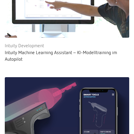
Intuity Development
Intuity Machine Learning Assistant – KI-Modelltraining im
Autopilot