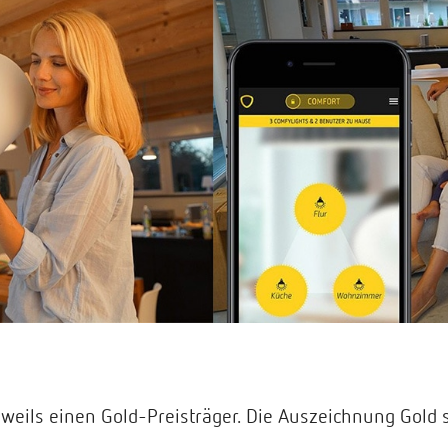
jeweils einen Gold-Preisträger. Die Auszeichnung Gold 