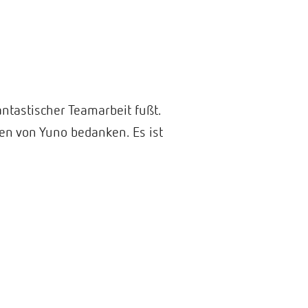
ntastischer Teamarbeit fußt.
n von Yuno bedanken. Es ist