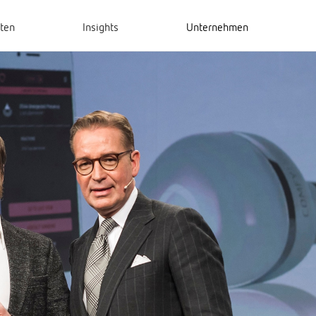
hten
Insights
Unternehmen