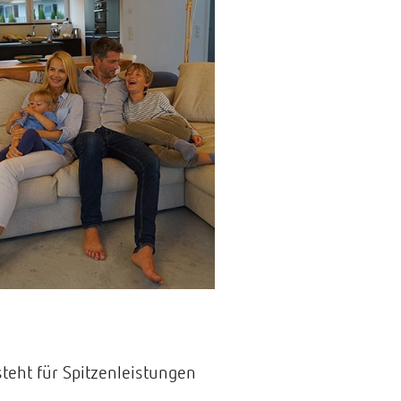
steht für Spitzenleistungen