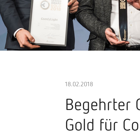
18.02.2018
Begehrter 
Gold für C