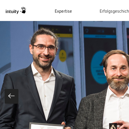
Expertise
Erfolgsgeschic