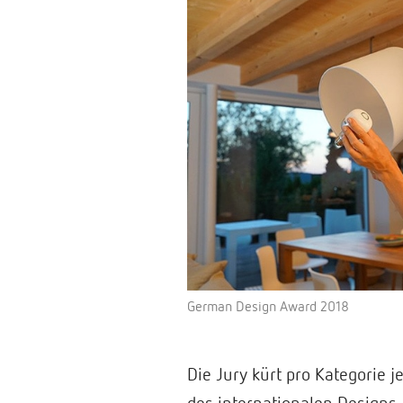
German Design Award 2018
Die Jury kürt pro Kategorie 