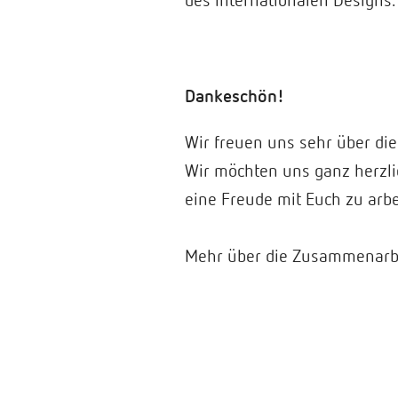
des internationalen Designs.
Dankeschön!
Wir freuen uns sehr über die
Wir möchten uns ganz herzli
eine Freude mit Euch zu arb
Mehr über die Zusammenarbei