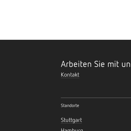
Arbeiten Sie mit un
Kontakt
Standorte
Stuttgart
Hamburg