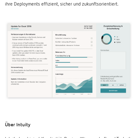
ihre Deployments effizient, sicher und zukunftsorientiert.
Über Intuity