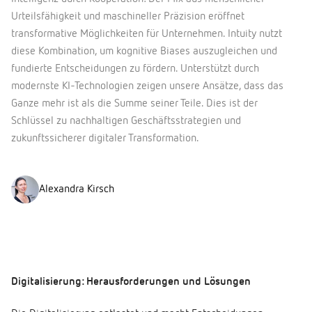
Urteilsfähigkeit und maschineller Präzision eröffnet
transformative Möglichkeiten für Unternehmen. Intuity nutzt
diese Kombination, um kognitive Biases auszugleichen und
fundierte Entscheidungen zu fördern. Unterstützt durch
modernste KI-Technologien zeigen unsere Ansätze, dass das
Ganze mehr ist als die Summe seiner Teile. Dies ist der
Schlüssel zu nachhaltigen Geschäftsstrategien und
zukunftssicherer digitaler Transformation.
Alexandra Kirsch
Digitalisierung: Herausforderungen und Lösungen