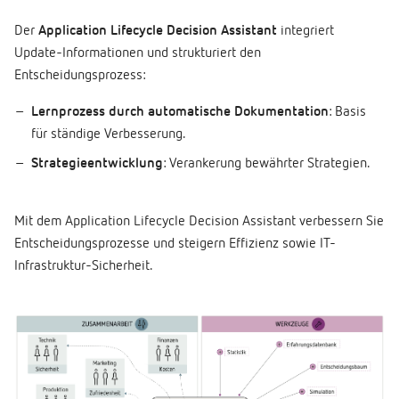
Der
Application Lifecycle Decision Assistant
integriert
Update-Informationen und strukturiert den
Entscheidungsprozess:
Lernprozess durch automatische Dokumentation
: Basis
für ständige Verbesserung.
Strategieentwicklung
: Verankerung bewährter Strategien.
Mit dem Application Lifecycle Decision Assistant verbessern Sie
Entscheidungsprozesse und steigern Effizienz sowie IT-
Infrastruktur-Sicherheit.