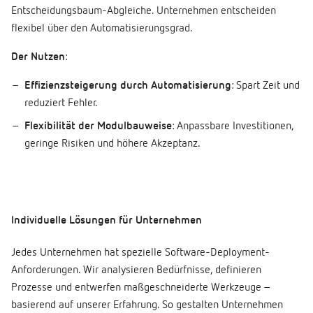
Entscheidungsbaum-Abgleiche. Unternehmen entscheiden
flexibel über den Automatisierungsgrad.
Der Nutzen
:
Effizienzsteigerung durch Automatisierung
: Spart Zeit und
reduziert Fehler.
Flexibilität der Modulbauweise
: Anpassbare Investitionen,
geringe Risiken und höhere Akzeptanz.
Individuelle Lösungen für Unternehmen
Jedes Unternehmen hat spezielle Software-Deployment-
Anforderungen. Wir analysieren Bedürfnisse, definieren
Prozesse und entwerfen maßgeschneiderte Werkzeuge –
basierend auf unserer Erfahrung. So gestalten Unternehmen