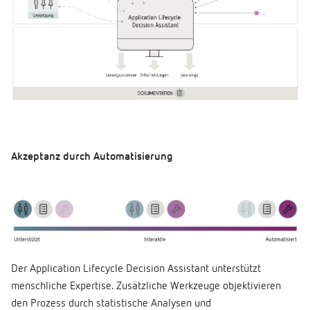
Akzeptanz durch Automatisierung
Der Application Lifecycle Decision Assistant unterstützt
menschliche Expertise. Zusätzliche Werkzeuge objektivieren
den Prozess durch statistische Analysen und