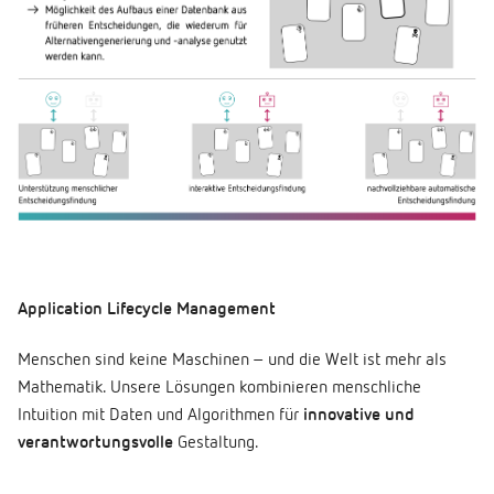
Application Lifecycle Management
Menschen sind keine Maschinen – und die Welt ist mehr als
Mathematik. Unsere Lösungen kombinieren menschliche
Intuition mit Daten und Algorithmen für
innovative und
verantwortungsvolle
Gestaltung.