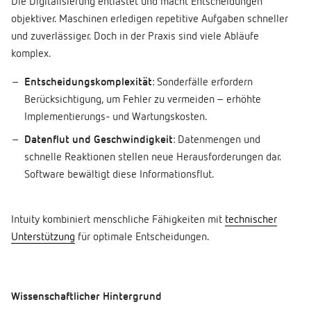
Die Digitalisierung entlastet und macht Entscheidungen
objektiver. Maschinen erledigen repetitive Aufgaben schneller
und zuverlässiger. Doch in der Praxis sind viele Abläufe
komplex.
Entscheidungskomplexität
: Sonderfälle erfordern
Berücksichtigung, um Fehler zu vermeiden – erhöhte
Implementierungs- und Wartungskosten.
Datenflut und Geschwindigkeit
: Datenmengen und
schnelle Reaktionen stellen neue Herausforderungen dar.
Software bewältigt diese Informationsflut.
Intuity kombiniert menschliche Fähigkeiten mit
technischer
Unterstützung
für optimale Entscheidungen.
Wissenschaftlicher Hintergrund