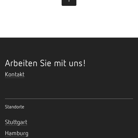
Arbeiten Sie mit uns!
Kontakt
Standorte
Stuttgart
Hamburg