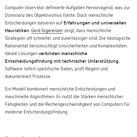
Computer lösen klar definierte Aufgaben hervorragend, was zur
Dominanz des Objektivismus führte. Doch menschliche
Entscheidungen basieren auf
Erfahrungen und universellen
Heuristiken
.
Gerd Gigerenzer
zeigt, dass menschliche
Strategien oft schneller und zuverlässiger sind. Die ökologische
Rationalität berücksichtigt Unsicherheiten und Komplexitäten.
Ideale Lösungen
verbinden menschliche
Entscheidungsfindung mit technischer Unterstützung.
Software liefert spezifische Daten, prüft Regeln und
dokumentiert Prozesse.
Ein Modell kombiniert menschliche Entscheidungen und
maschinelle Algorithmen. Es nutzt die Stärken menschlicher
Fähigkeiten und die Rechengeschwindigkeit von Computern für
moderne Entscheidungsfindung.