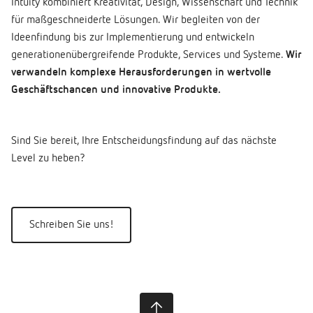
Intuity kombiniert Kreativität, Design, Wissenschaft und Technik
für maßgeschneiderte Lösungen. Wir begleiten von der
Ideenfindung bis zur Implementierung und entwickeln
generationenübergreifende Produkte, Services und Systeme.
Wir
verwandeln komplexe Herausforderungen in wertvolle
Geschäftschancen und innovative Produkte.
Sind Sie bereit, Ihre Entscheidungsfindung auf das nächste
Level zu heben?
Schreiben Sie uns!