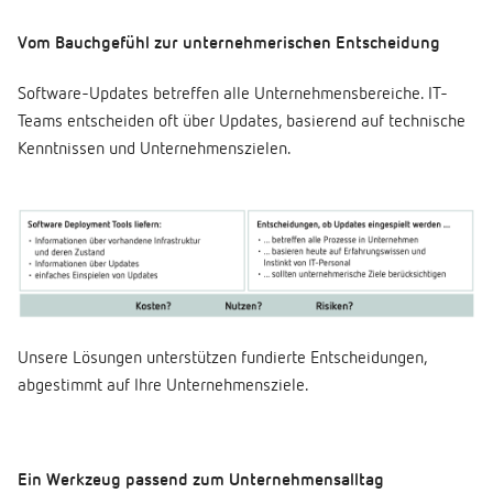
Vom Bauchgefühl zur unternehmerischen Entscheidung
Software-Updates betreffen alle Unternehmensbereiche. IT-
Teams entscheiden oft über Updates, basierend auf technische
Kenntnissen und Unternehmenszielen.
Unsere Lösungen unterstützen fundierte Entscheidungen,
abgestimmt auf Ihre Unternehmensziele.
Ein Werkzeug passend zum Unternehmensalltag