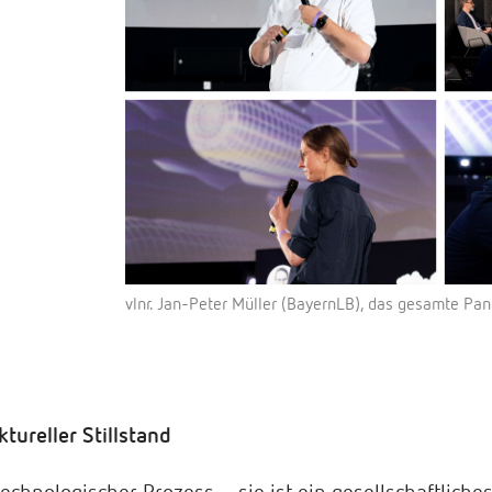
vlnr. Jan-Peter Müller (BayernLB), das gesamte Pan
ktureller Stillstand