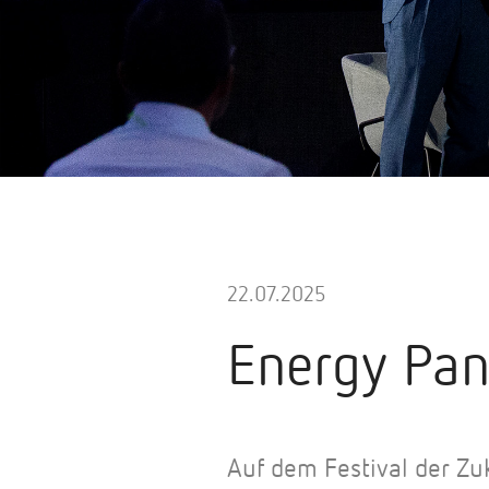
22.07.2025
Energy Pan
Auf dem Festival der Z