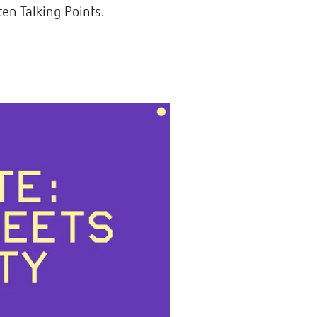
en Talking Points.