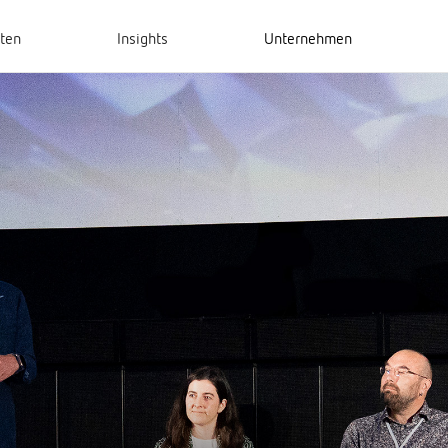
hten
Insights
Unternehmen