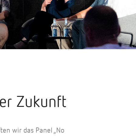
er Zukunft
ten wir das Panel „No