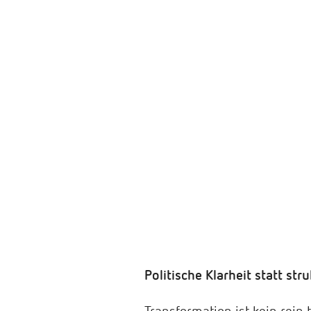
Politische Klarheit statt stru