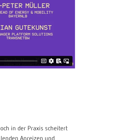
och in der Praxis scheitert
ehlenden Anreizen und