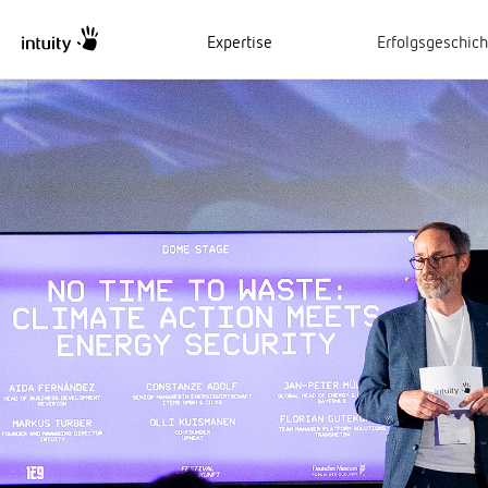
Expertise
Erfolgsgeschic