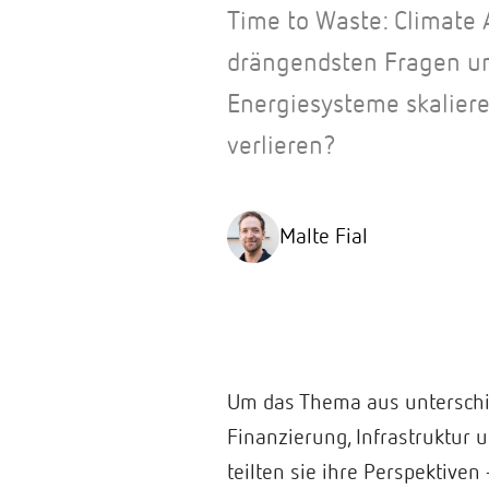
Time to Waste: Climate 
drängendsten Fragen un
Energiesysteme skaliere
verlieren?
Malte Fial
Um das Thema aus unterschie
Finanzierung, Infrastruktur
teilten sie ihre Perspektiven