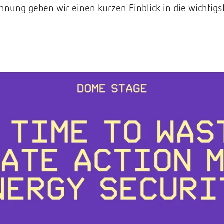
chnung geben wir einen kurzen Einblick in die wichtigst