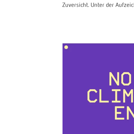
Zuversicht. Unter der Aufzei