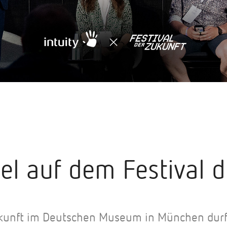
el auf dem Festival d
ukunft im Deutschen Museum in München durf