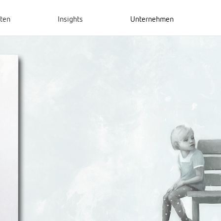
hten
Insights
Unternehmen