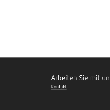
Arbeiten Sie mit un
Kontakt