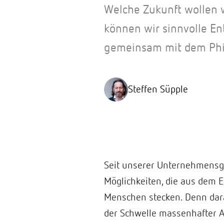
Welche Zukunft wollen w
können wir sinnvolle En
gemeinsam mit dem Phi
Steffen Süpple
Seit unserer Unternehmensgr
Möglichkeiten, die aus dem E
Menschen stecken. Denn dara
der Schwelle massenhafter 