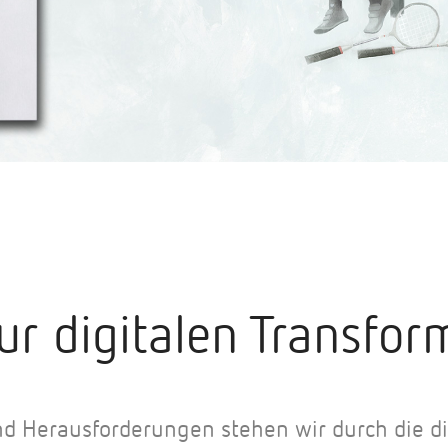
ur digitalen Transfor
d Herausforderungen stehen wir durch die di