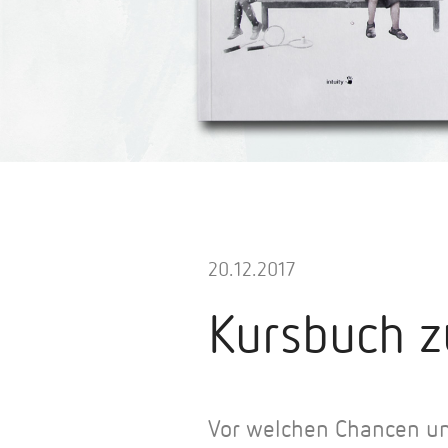
20.12.2017
Kursbuch z
Vor welchen Chancen un