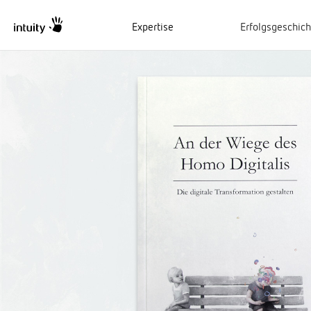
Expertise
Erfolgsgeschic