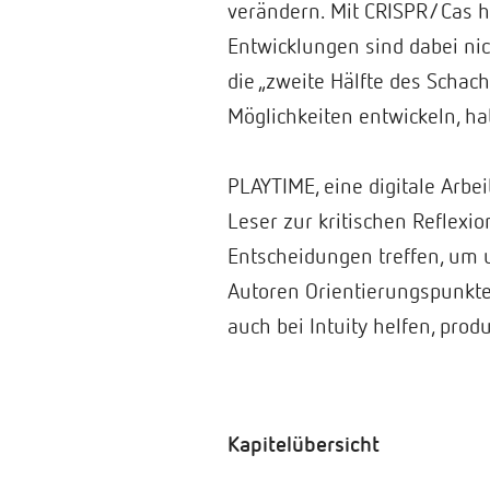
verändern. Mit CRISPR/Cas h
Entwicklungen sind dabei nich
die „zweite Hälfte des Schach
Möglichkeiten entwickeln, 
PLAYTIME, eine digitale Arbe
Leser zur kritischen Reflexi
Entscheidungen treffen, um u
Autoren Orientierungspunkte
auch bei Intuity helfen, pr
Kapitelübersicht