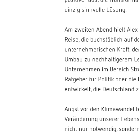
einzig sinnvolle Lösung.
Am zweiten Abend hielt Alex 
Reise, die buchstäblich auf 
unternehmerischen Kraft, der
Umbau zu nachhaltigerem Leb
Unternehmen im Bereich Stro
Ratgeber für Politik oder die 
entwickelt, die Deutschland 
Angst vor den Klimawandel ble
Veränderung unserer Lebens 
nicht nur notwendig, sondern