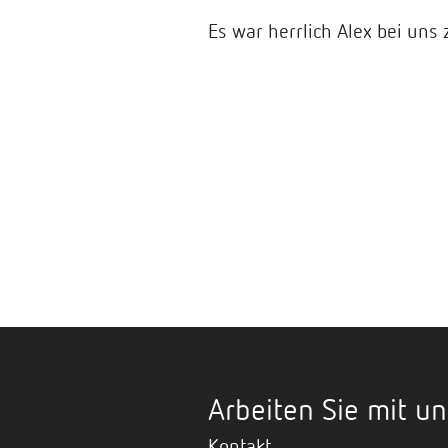
Es war herrlich Alex bei uns 
Arbeiten Sie mit un
Kontakt