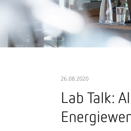
26.08.2020
Lab Talk: A
Energiewen