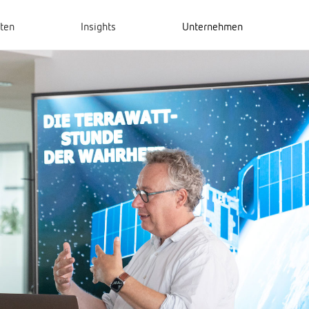
hten
Insights
Unternehmen