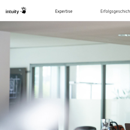
Expertise
Erfolgsgeschic