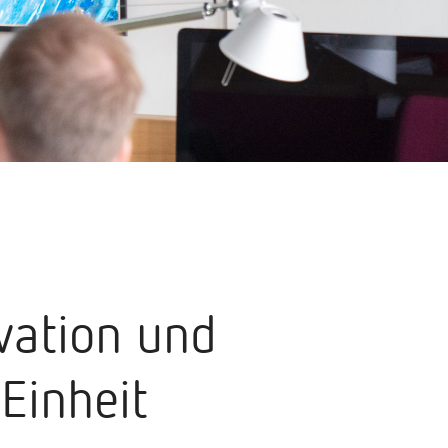
ovation und
Einheit