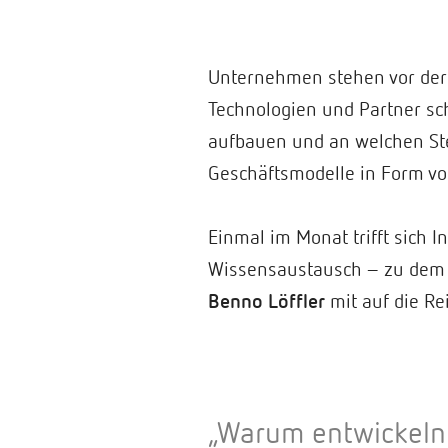
Unternehmen stehen vor der 
Technologien und Partner sc
aufbauen und an welchen Stel
Geschäftsmodelle in Form vo
Einmal im Monat trifft sich I
Wissensaustausch – zu dem 
Benno Löffler
mit auf die Re
„Warum entwickeln