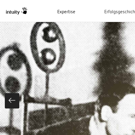
Expertise
Erfolgsgeschic