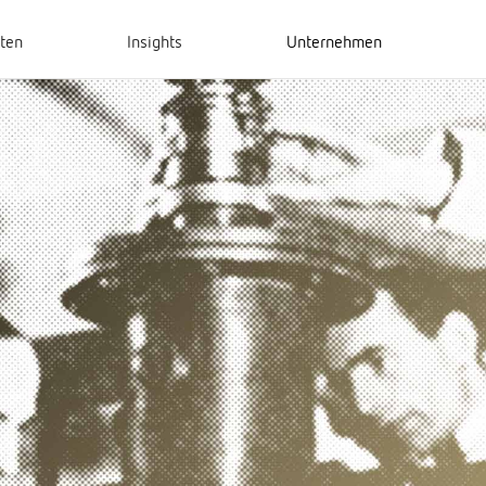
hten
Insights
Unternehmen