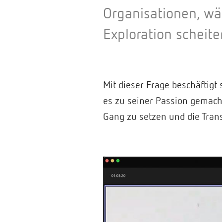
Organisationen, w
Exploration scheite
Mit dieser Frage beschäftigt
es zu seiner Passion gemach
Gang zu setzen und die Tran