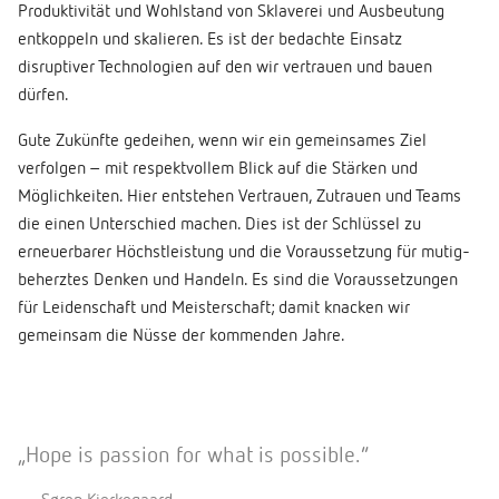
Produktivität und Wohlstand von Sklaverei und Ausbeutung
entkoppeln und skalieren. Es ist der bedachte Einsatz
disruptiver Technologien auf den wir vertrauen und bauen
dürfen.
Gute Zukünfte gedeihen, wenn wir ein gemeinsames Ziel
verfolgen – mit respektvollem Blick auf die Stärken und
Möglichkeiten. Hier entstehen Vertrauen, Zutrauen und Teams
die einen Unterschied machen. Dies ist der Schlüssel zu
erneuerbarer Höchstleistung und die Voraussetzung für mutig-
beherztes Denken und Handeln. Es sind die Voraussetzungen
für Leidenschaft und Meisterschaft; damit knacken wir
gemeinsam die Nüsse der kommenden Jahre.
„Hope is passion for what is possible.”