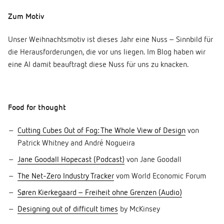
Zum Motiv
Unser Weihnachtsmotiv ist dieses Jahr eine Nuss – Sinnbild für
die Herausforderungen, die vor uns liegen. Im Blog haben wir
eine AI damit beauftragt diese Nuss für uns zu knacken.
Food for thought
Cutting Cubes Out of Fog: The Whole View of Design
von
Patrick Whitney and André Nogueira
Jane Goodall Hopecast (Podcast)
von Jane Goodall
The Net-Zero Industry Tracker
vom World Economic Forum
Søren Kierkegaard – Freiheit ohne Grenzen (Audio)
Designing out of difficult times
by McKinsey