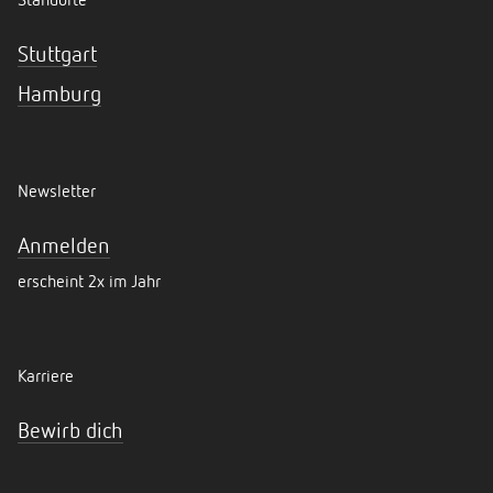
Standorte
Stuttgart
Hamburg
Newsletter
Anmelden
erscheint 2x im Jahr
Karriere
Bewirb dich