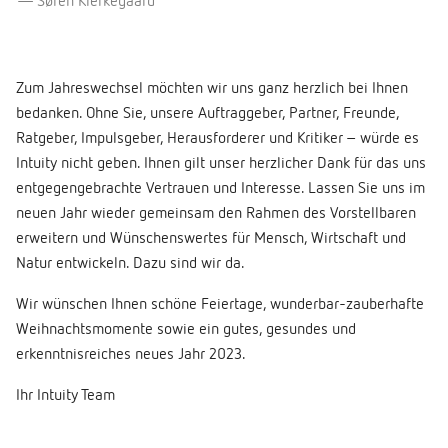
Søren Kierkegaard
Zum Jahreswechsel möchten wir uns ganz herzlich bei Ihnen
bedanken. Ohne Sie, unsere Auftraggeber, Partner, Freunde,
Ratgeber, Impulsgeber, Herausforderer und Kritiker – würde es
Intuity nicht geben. Ihnen gilt unser herzlicher Dank für das uns
entgegengebrachte Vertrauen und Interesse. Lassen Sie uns im
neuen Jahr wieder gemeinsam den Rahmen des Vorstellbaren
erweitern und Wünschenswertes für Mensch, Wirtschaft und
Natur entwickeln. Dazu sind wir da.
Wir wünschen Ihnen schöne Feiertage, wunderbar-zauberhafte
Weihnachtsmomente sowie ein gutes, gesundes und
erkenntnisreiches neues Jahr 2023.
Ihr Intuity Team