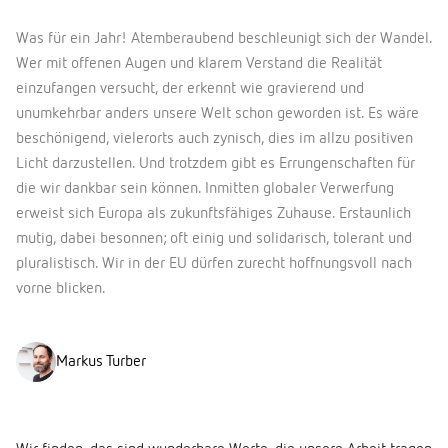
Was für ein Jahr! Atemberaubend beschleunigt sich der Wandel.
Wer mit offenen Augen und klarem Verstand die Realität
einzufangen versucht, der erkennt wie gravierend und
unumkehrbar anders unsere Welt schon geworden ist. Es wäre
beschönigend, vielerorts auch zynisch, dies im allzu positiven
Licht darzustellen. Und trotzdem gibt es Errungenschaften für
die wir dankbar sein können. Inmitten globaler Verwerfung
erweist sich Europa als zukunftsfähiges Zuhause. Erstaunlich
mutig, dabei besonnen; oft einig und solidarisch, tolerant und
pluralistisch. Wir in der EU dürfen zurecht hoffnungsvoll nach
vorne blicken.
Markus Turber