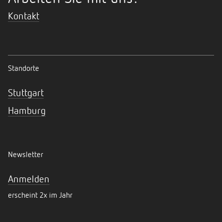
Kontakt
Standorte
Stuttgart
Hamburg
Newsletter
Anmelden
erscheint 2x im Jahr