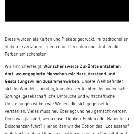
Diese wurden als Karten und Plakate gedruckt. Im traditionellen
Siebdruckverfahren – denn damit leuchten und strahlen die
Farben am schönsten.
Wir sind überzeugt:
Wünschenswerte Zukünfte entstehen
dort, wo engagierte Menschen mit Herz, Verstand und
Gestaltungswillen zusammenwirken.
Unsere Welt befindet
sich im Wandel – unruhig, komplex, verflochten. Technologische
Sprünge, gesellschaftliche Umbrüche und wirtschaftliche
Umstellungen wirken wie Wellen, die sich gegenseitig
verstärken. Vieles muss neu überlegt und neu gemacht werden.
Doch was passiert, wenn unser Denken, Fühlen oder Handeln zu
Dissonanzen führt? Hier sollten wir die Option des "Loslassens"