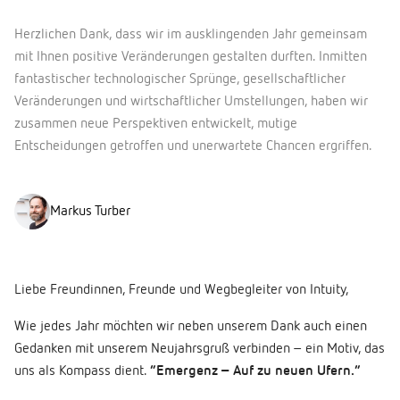
Herzlichen Dank, dass wir im ausklingenden Jahr gemeinsam
mit Ihnen positive Veränderungen gestalten durften. Inmitten
fantastischer technologischer Sprünge, gesellschaftlicher
Veränderungen und wirtschaftlicher Umstellungen, haben wir
zusammen neue Perspektiven entwickelt, mutige
Entscheidungen getroffen und unerwartete Chancen ergriffen.
Markus Turber
Liebe Freundinnen, Freunde und Wegbegleiter von Intuity,
Wie jedes Jahr möchten wir neben unserem Dank auch einen
Gedanken mit unserem Neujahrsgruß verbinden – ein Motiv, das
uns als Kompass dient.
“Emergenz – Auf zu neuen Ufern.”