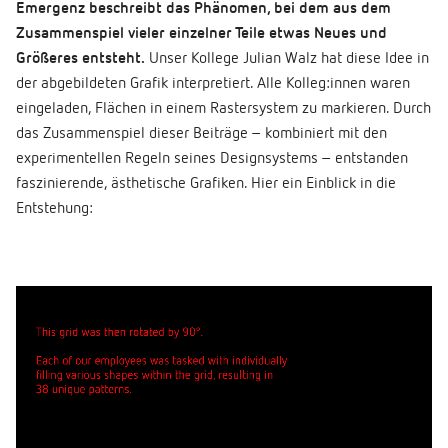
Emergenz beschreibt das Phänomen, bei dem aus dem
Zusammenspiel vieler einzelner Teile etwas Neues und
Größeres entsteht.
Unser Kollege Julian Walz hat diese Idee in
der abgebildeten Grafik interpretiert. Alle Kolleg:innen waren
eingeladen, Flächen in einem Rastersystem zu markieren. Durch
das Zusammenspiel dieser Beiträge – kombiniert mit den
experimentellen Regeln seines Designsystems – entstanden
faszinierende, ästhetische Grafiken. Hier ein Einblick in die
Entstehung: