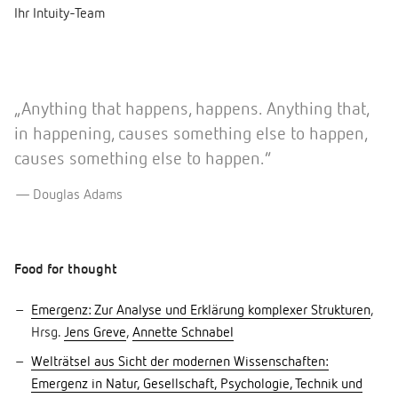
Ihr Intuity-Team
„Anything that happens, happens. Anything that,
in happening, causes something else to happen,
causes something else to happen.”
Douglas Adams
Food for thought
Emergenz: Zur Analyse und Erklärung komplexer Strukturen
,
Hrsg.
Jens Greve
,
Annette Schnabel
Welträtsel aus Sicht der modernen Wissenschaften:
Emergenz in Natur, Gesellschaft, Psychologie, Technik und