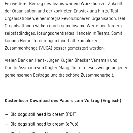
Ein weiterer Beitrag des Teams war ein Workshop zur Zukunft
der Organisation und der konkreten Entwicklung hin zu Teal
Organisationen, einer integral-evolutionären Organisation. Teal
Organisationen wirken durch gemeinsame Werte und fördern
selbstständiges, lösungsorientiertes Handeln in Teams. Somit
können Herausforderungen innerhalb komplexer
Zusammenhänge (VUCA) besser gemeistert werden.
Vielen Dank an Hans-Jürgen Kugler, Bhaskar Vanamali und
Danilo Assmann von Kugler Maag Cie für diese zwei gelungenen
gemeinsamen Beiträge und die schöne Zusammenarbeit.
Kostenloser Download des Papers zum Vortrag (Englisch)
Old dogs still need to dream (PDF)
Old dogs still need to dream (ePub)