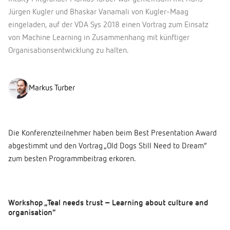
Jürgen Kugler und Bhaskar Vanamali von Kugler-Maag
eingeladen, auf der VDA Sys 2018 einen Vortrag zum Einsatz
von Machine Learning in Zusammenhang mit künftiger
Organisationsentwicklung zu halten.
Markus Turber
Die Konferenzteilnehmer haben beim Best Presentation Award
abgestimmt und den Vortrag „Old Dogs Still Need to Dream“
zum besten Programmbeitrag erkoren.
Workshop „Teal needs trust – Learning about culture and
organisation“