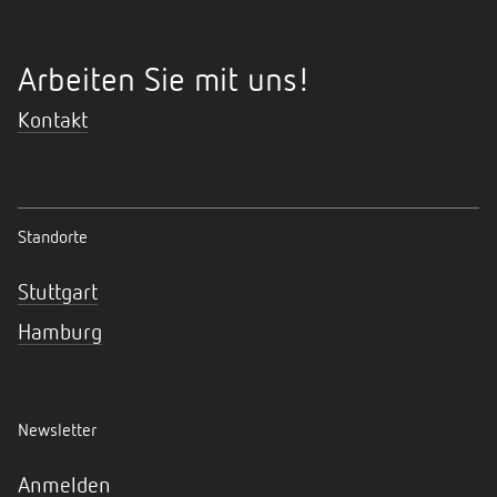
Arbeiten Sie mit uns!
Kontakt
Standorte
Stuttgart
Hamburg
Newsletter
Anmelden